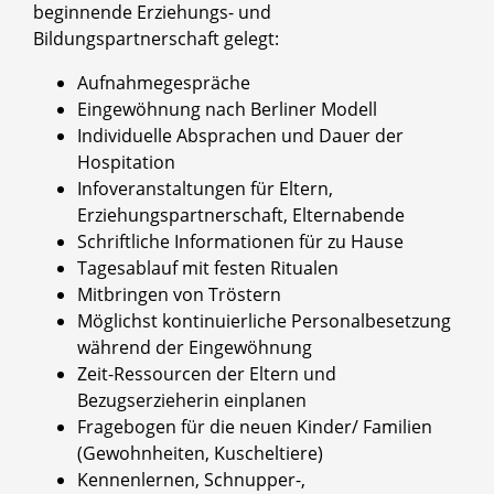
beginnende Erziehungs- und
Bildungspartnerschaft gelegt:
Aufnahmegespräche
Eingewöhnung nach Berliner Modell
Individuelle Absprachen und Dauer der
Hospitation
Infoveranstaltungen für Eltern,
Erziehungspartnerschaft, Elternabende
Schriftliche Informationen für zu Hause
Tagesablauf mit festen Ritualen
Mitbringen von Tröstern
Möglichst kontinuierliche Personalbesetzung
während der Eingewöhnung
Zeit-Ressourcen der Eltern und
Bezugserzieherin einplanen
Fragebogen für die neuen Kinder/ Familien
(Gewohnheiten, Kuscheltiere)
Kennenlernen, Schnupper-,