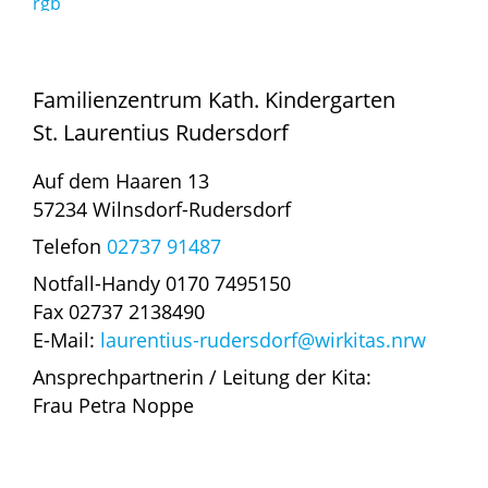
Familienzentrum Kath. Kindergarten
St. Laurentius Rudersdorf
Auf dem Haaren 13
57234 Wilnsdorf-Rudersdorf
Telefon
02737 91487
Notfall-Handy 0170 7495150
Fax 02737 2138490
E-Mail:
laurentius-rudersdorf@wirkitas.nrw
Ansprechpartnerin / Leitung der Kita:
Frau Petra Noppe