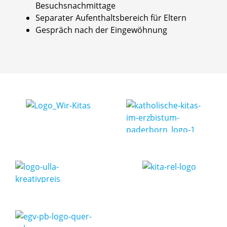
Besuchsnachmittage
Separater Aufenthaltsbereich für Eltern
Gespräch nach der Eingewöhnung