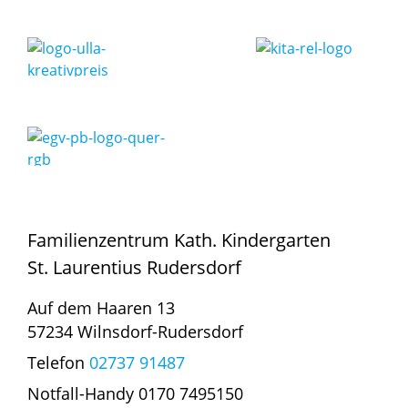
Familienzentrum Kath. Kindergarten
St. Laurentius Rudersdorf
Auf dem Haaren 13
57234 Wilnsdorf-Rudersdorf
Telefon
02737 91487
Notfall-Handy 0170 7495150